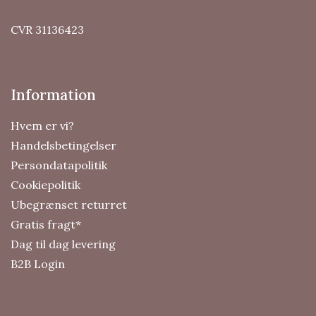
CVR 31136423
Information
Hvem er vi?
Handelsbetingelser
Persondatapolitik
Cookiepolitik
Ubegrænset returret
Gratis fragt*
Dag til dag levering
B2B Login