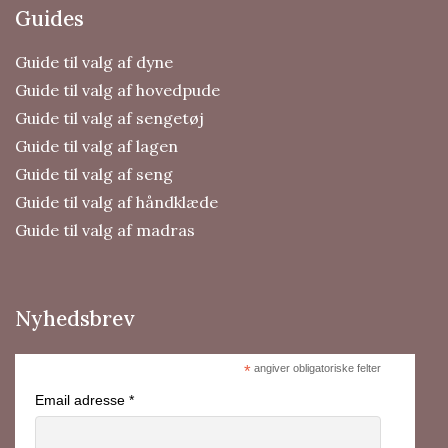
Guides
Guide til valg af dyne
Guide til valg af hovedpude
Guide til valg af sengetøj
Guide til valg af lagen
Guide til valg af seng
Guide til valg af håndklæde
Guide til valg af madras
Nyhedsbrev
*
angiver obligatoriske felter
Email adresse *