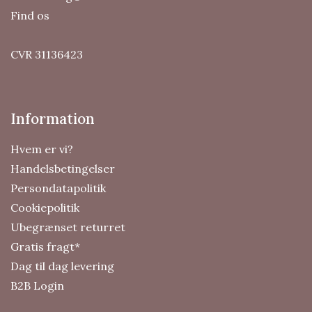
Find os
CVR 31136423
Information
Hvem er vi?
Handelsbetingelser
Persondatapolitik
Cookiepolitik
Ubegrænset returret
Gratis fragt*
Dag til dag levering
B2B Login