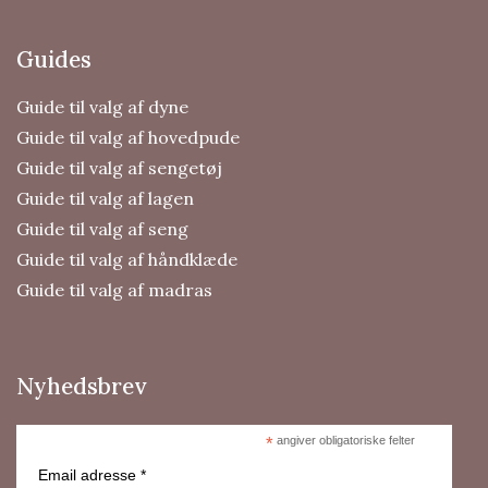
Guides
Guide til valg af dyne
Guide til valg af hovedpude
Guide til valg af sengetøj
Guide til valg af lagen
Guide til valg af seng
Guide til valg af håndklæde
Guide til valg af madras
Nyhedsbrev
*
angiver obligatoriske felter
Email adresse *