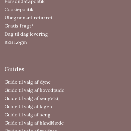
Persondatapolitik
Cookiepolitik
Ubegrænset returret
Gratis fragt*
Dag til dag levering
B2B Login
Guides
Guide til valg af dyne
Guide til valg af hovedpude
Guide til valg af sengetøj
Guide til valg af lagen
Guide til valg af seng
Guide til valg af håndklæde
Guide til valg af madras