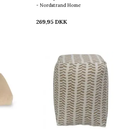
- Nordstrand Home
269,95
DKK