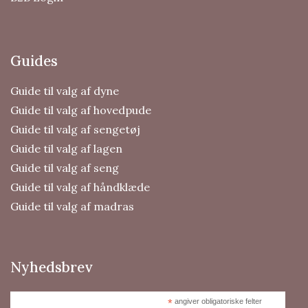
Guides
Guide til valg af dyne
Guide til valg af hovedpude
Guide til valg af sengetøj
Guide til valg af lagen
Guide til valg af seng
Guide til valg af håndklæde
Guide til valg af madras
Nyhedsbrev
*
angiver obligatoriske felter