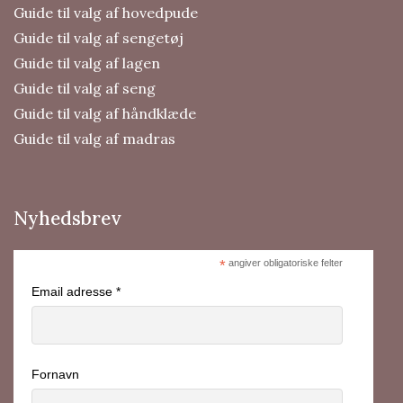
Guide til valg af hovedpude
Guide til valg af sengetøj
Guide til valg af lagen
Guide til valg af seng
Guide til valg af håndklæde
Guide til valg af madras
Nyhedsbrev
*
angiver obligatoriske felter
Email adresse *
Fornavn