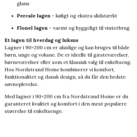
glans
Percale lagen
– køligt og ekstra slidstærkt
Flonel lagen
– varmt og hyggeligt til vinterbrug
Et lagen til hverdag og luksus
Lagner i 90×200 cm er alsidige og kan bruges til både
børn, unge og voksne. De er ideelle til gæsteværelser,
børneværelser eller som et klassisk valg til enkeltseng.
Hos Nordstrand Home kombinerer vi komfort,
funktionalitet og dansk design, så du får den bedste
søvnoplevelse.
Med lagner i 90×200 cm fra Nordstrand Home er du
garanteret kvalitet og komfort i den mest populære
størrelse til enkeltsenge.