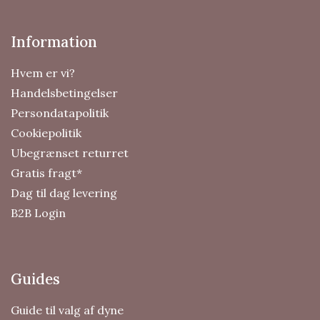
Information
Hvem er vi?
Handelsbetingelser
Persondatapolitik
Cookiepolitik
Ubegrænset returret
Gratis fragt*
Dag til dag levering
B2B Login
Guides
Guide til valg af dyne