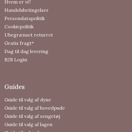
Hvem er vi?
Handelsbetingelser
Persondatapolitik
Cookiepolitik
Ubegrænset returret
Gratis fragt*
Dag til dag levering
B2B Login
Guides
Guide til valg af dyne
Guide til valg af hovedpude
Guide til valg af sengetøj
Guide til valg af lagen