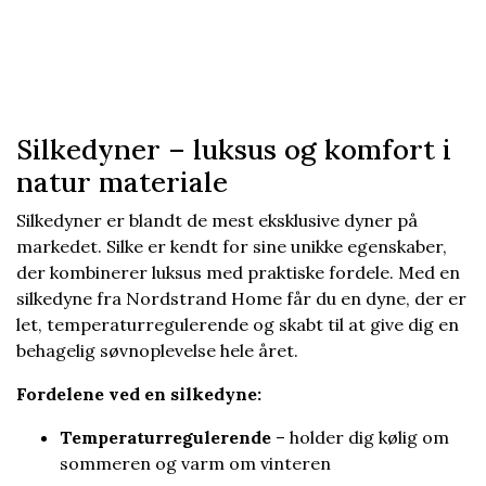
Silkedyner – luksus og komfort i
natur materiale
Silkedyner er blandt de mest eksklusive dyner på
markedet. Silke er kendt for sine unikke egenskaber,
der kombinerer luksus med praktiske fordele. Med en
silkedyne fra Nordstrand Home får du en dyne, der er
let, temperaturregulerende og skabt til at give dig en
behagelig søvnoplevelse hele året.
Fordelene ved en silkedyne:
Temperaturregulerende
– holder dig kølig om
sommeren og varm om vinteren