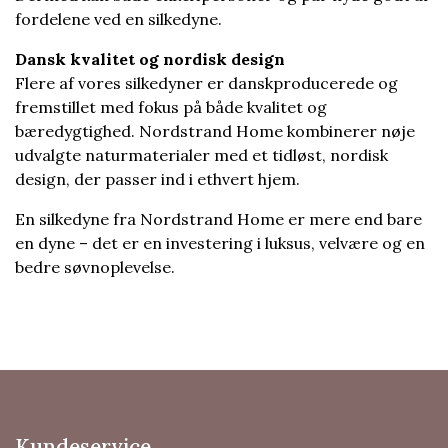
fordelene ved en silkedyne.
Dansk kvalitet og nordisk design
Flere af vores silkedyner er danskproducerede og
fremstillet med fokus på både kvalitet og
bæredygtighed. Nordstrand Home kombinerer nøje
udvalgte naturmaterialer med et tidløst, nordisk
design, der passer ind i ethvert hjem.
En silkedyne fra Nordstrand Home er mere end bare
en dyne – det er en investering i luksus, velvære og en
bedre søvnoplevelse.
Kundeservice