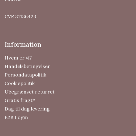
CVR 31136423
Information
Hvem er vi?
Handelsbetingelser
Persondatapolitik
Cookiepolitik
Ubegrænset returret
Gratis fragt*
Dag til dag levering
B2B Login