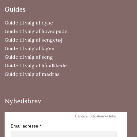
Guides
Guide til valg af dyne
Guide til valg af hovedpude
Guide til valg af sengetøj
Guide til valg af lagen
Guide til valg af seng
Guide til valg af håndklæde
Guide til valg af madras
Nyhedsbrev
*
angiver obligatoriske felter
Email adresse *