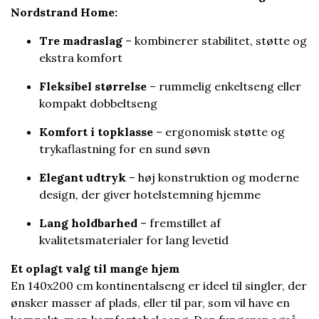
Nordstrand Home:
Tre madraslag
– kombinerer stabilitet, støtte og
ekstra komfort
Fleksibel størrelse
– rummelig enkeltseng eller
kompakt dobbeltseng
Komfort i topklasse
– ergonomisk støtte og
trykaflastning for en sund søvn
Elegant udtryk
– høj konstruktion og moderne
design, der giver hotelstemning hjemme
Lang holdbarhed
– fremstillet af
kvalitetsmaterialer for lang levetid
Et oplagt valg til mange hjem
En 140x200 cm kontinentalseng er ideel til singler, der
ønsker masser af plads, eller til par, som vil have en