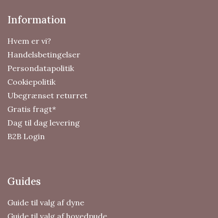
Information
Hvem er vi?
Handelsbetingelser
Persondatapolitik
Cookiepolitik
Ubegrænset returret
Gratis fragt*
Dag til dag levering
B2B Login
Guides
Guide til valg af dyne
Guide til valg af hovedpude