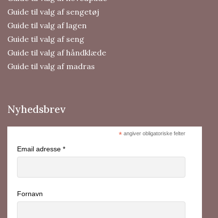
Guide til valg af sengetøj
Guide til valg af lagen
Guide til valg af seng
Guide til valg af håndklæde
Guide til valg af madras
Nyhedsbrev
*
angiver obligatoriske felter
Email adresse *
Fornavn