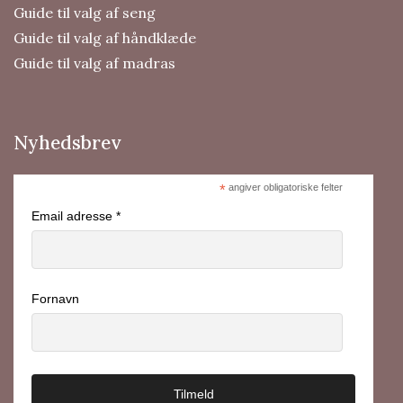
Guide til valg af seng
Guide til valg af håndklæde
Guide til valg af madras
Nyhedsbrev
*
angiver obligatoriske felter
Email adresse *
Fornavn