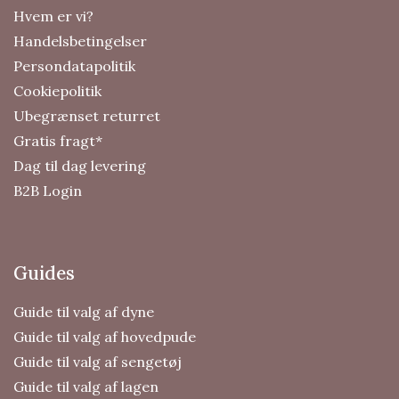
Hvem er vi?
Handelsbetingelser
Persondatapolitik
Cookiepolitik
Ubegrænset returret
Gratis fragt*
Dag til dag levering
B2B Login
Guides
Guide til valg af dyne
Guide til valg af hovedpude
Guide til valg af sengetøj
Guide til valg af lagen