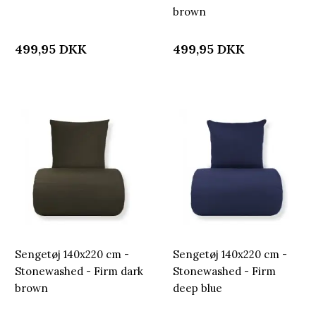
brown
499,95
DKK
499,95
DKK
Sengetøj 140x220 cm -
Sengetøj 140x220 cm -
Stonewashed - Firm dark
Stonewashed - Firm
brown
deep blue