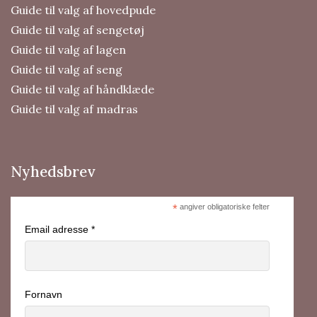
Guide til valg af hovedpude
Guide til valg af sengetøj
Guide til valg af lagen
Guide til valg af seng
Guide til valg af håndklæde
Guide til valg af madras
Nyhedsbrev
*
angiver obligatoriske felter
Email adresse *
Fornavn