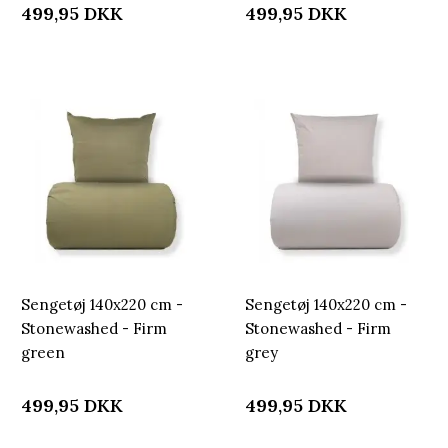
499,95
DKK
499,95
DKK
Sengetøj 140x220 cm -
Sengetøj 140x220 cm -
Stonewashed - Firm
Stonewashed - Firm
green
grey
499,95
DKK
499,95
DKK