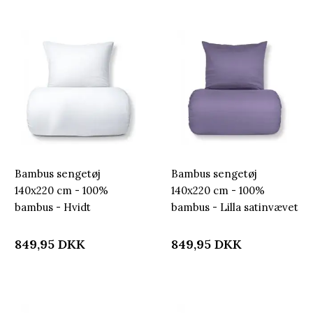
Bambus sengetøj
Bambus sengetøj
140x220 cm - 100%
140x220 cm - 100%
bambus - Hvidt
bambus - Lilla satinvævet
satinvævet
849,95
DKK
849,95
DKK