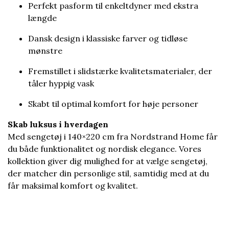
Perfekt pasform til enkeltdyner med ekstra
længde
Dansk design i klassiske farver og tidløse
mønstre
Fremstillet i slidstærke kvalitetsmaterialer, der
tåler hyppig vask
Skabt til optimal komfort for høje personer
Skab luksus i hverdagen
Med sengetøj i 140×220 cm fra Nordstrand Home får
du både funktionalitet og nordisk elegance. Vores
kollektion giver dig mulighed for at vælge sengetøj,
der matcher din personlige stil, samtidig med at du
får maksimal komfort og kvalitet.