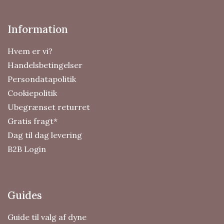
Information
Hvem er vi?
Handelsbetingelser
Persondatapolitik
Cookiepolitik
Ubegrænset returret
Gratis fragt*
Dag til dag levering
B2B Login
Guides
Guide til valg af dyne