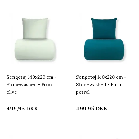
Sengetøj 140x220 cm -
Sengetøj 140x220 cm -
Stonewashed - Firm
Stonewashed - Firm
olive
petrol
499,95
DKK
499,95
DKK