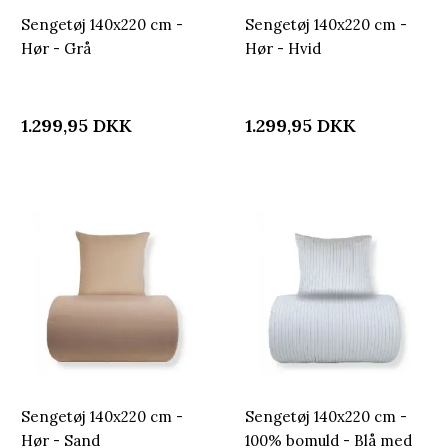
Sengetøj 140x220 cm -
Sengetøj 140x220 cm -
Hør - Grå
Hør - Hvid
1.299,95
DKK
1.299,95
DKK
Sengetøj 140x220 cm -
Sengetøj 140x220 cm -
Hør - Sand
100% bomuld - Blå med